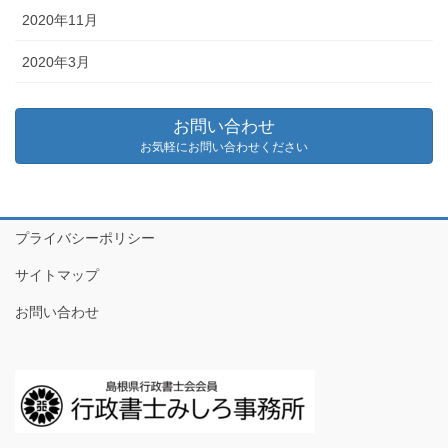
2020年11月
2020年3月
お問い合わせ
お気軽にお問い合わせください
プライバシーポリシー
サイトマップ
お問い合わせ