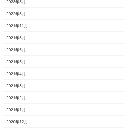
2023年8月
2022年8月
2021年11月
2021年8月
2021年6月
2021年5月
2021年4月
2021年3月
2021年2月
2021年1月
2020年12月