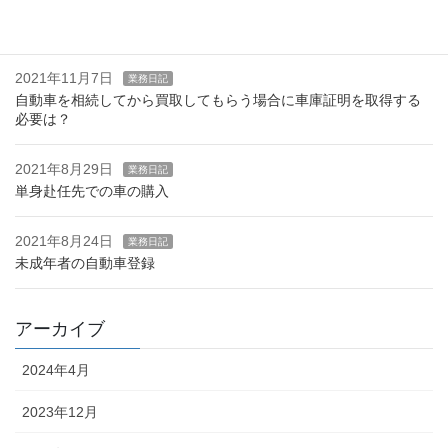
2021年11月17日
お知らせ
OSS電子申請はじめました。
2021年11月7日
業務日記
自動車を相続してから買取してもらう場合に車庫証明を取得する
必要は？
2021年8月29日
業務日記
単身赴任先での車の購入
2021年8月24日
業務日記
未成年者の自動車登録
アーカイブ
2024年4月
2023年12月