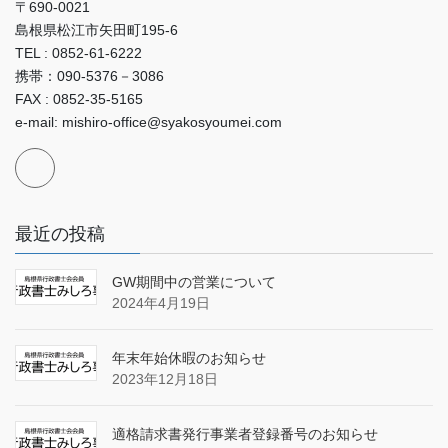
〒690-0021
島根県松江市矢田町195-6
TEL : 0852-61-6222
携帯：090-5376－3086
FAX : 0852-35-5165
e-mail: mishiro-office@syakosyoumei.com
最近の投稿
GW期間中の営業について
2024年4月19日
年末年始休暇のお知らせ
2023年12月18日
適格請求書発行事業者登録番号のお知らせ