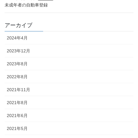
未成年者の自動車登録
アーカイブ
2024年4月
2023年12月
2023年8月
2022年8月
2021年11月
2021年8月
2021年6月
2021年5月