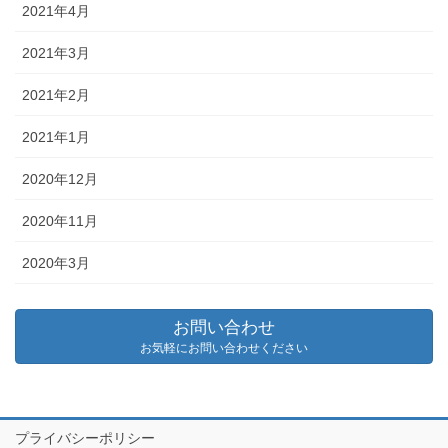
2021年4月
2021年3月
2021年2月
2021年1月
2020年12月
2020年11月
2020年3月
お問い合わせ
お気軽にお問い合わせください
プライバシーポリシー