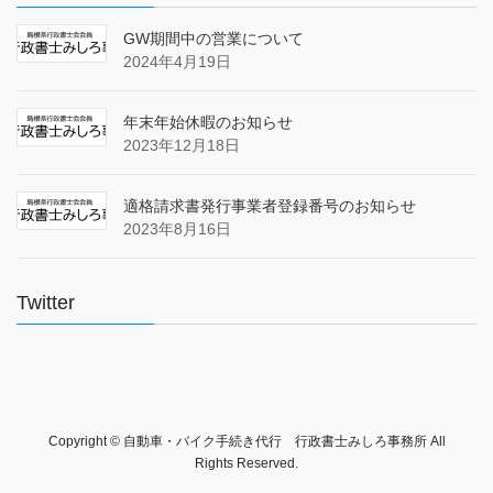
GW期間中の営業について
2024年4月19日
年末年始休暇のお知らせ
2023年12月18日
適格請求書発行事業者登録番号のお知らせ
2023年8月16日
Twitter
Copyright © 自動車・バイク手続き代行 行政書士みしろ事務所 All
Rights Reserved.