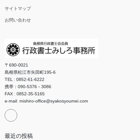
サイトマップ
お問い合わせ
〒690-0021
島根県松江市矢田町195-6
TEL : 0852-61-6222
携帯：090-5376－3086
FAX : 0852-35-5165
e-mail: mishiro-office@syakosyoumei.com
最近の投稿