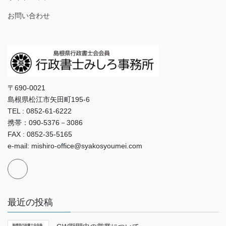
お問い合わせ
〒690-0021
島根県松江市矢田町195-6
TEL : 0852-61-6222
携帯：090-5376－3086
FAX : 0852-35-5165
e-mail: mishiro-office@syakosyoumei.com
最近の投稿