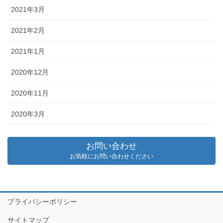
2021年3月
2021年2月
2021年1月
2020年12月
2020年11月
2020年3月
お問い合わせ
お気軽にお問い合わせください
プライバシーポリシー
サイトマップ