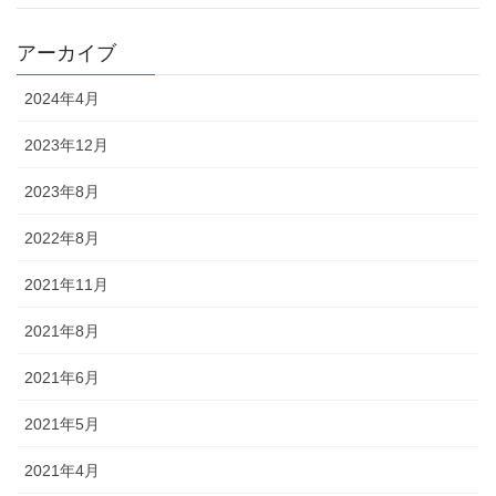
アーカイブ
2024年4月
2023年12月
2023年8月
2022年8月
2021年11月
2021年8月
2021年6月
2021年5月
2021年4月