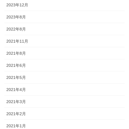
2023年12月
2023年8月
2022年8月
2021年11月
2021年8月
2021年6月
2021年5月
2021年4月
2021年3月
2021年2月
2021年1月