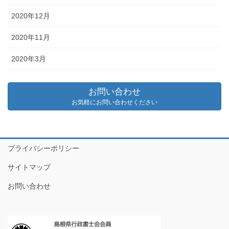
2020年12月
2020年11月
2020年3月
お問い合わせ
お気軽にお問い合わせください
プライバシーポリシー
サイトマップ
お問い合わせ