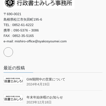
〒690-0021
島根県松江市矢田町195-6
TEL : 0852-61-6222
携帯：090-5376－3086
FAX : 0852-35-5165
e-mail: mishiro-office@syakosyoumei.com
最近の投稿
GW期間中の営業について
2024年4月19日
年末年始休暇のお知らせ
2023年12月18日