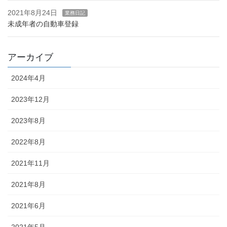
2021年8月24日
業務日記
未成年者の自動車登録
アーカイブ
2024年4月
2023年12月
2023年8月
2022年8月
2021年11月
2021年8月
2021年6月