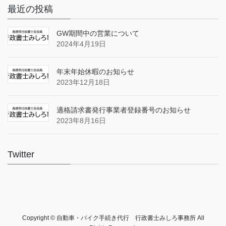
最近の投稿
GW期間中の営業について
2024年4月19日
年末年始休暇のお知らせ
2023年12月18日
適格請求書発行事業者登録番号のお知らせ
2023年8月16日
Twitter
Copyright © 自動車・バイク手続き代行 行政書士みしろ事務所 All