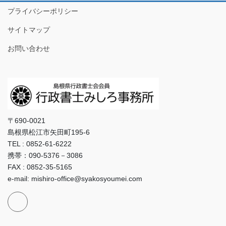
プライバシーポリシー
サイトマップ
お問い合わせ
〒690-0021
島根県松江市矢田町195-6
TEL : 0852-61-6222
携帯：090-5376－3086
FAX : 0852-35-5165
e-mail: mishiro-office@syakosyoumei.com