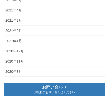
2021年5月
2021年4月
2021年3月
2021年2月
2021年1月
2020年12月
2020年11月
2020年3月
お問い合わせ
お気軽にお問い合わせください