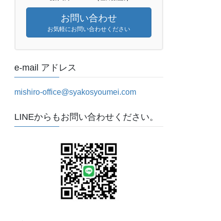
お問い合わせ
お気軽にお問い合わせください
e-mail アドレス
mishiro-office@syakosyoumei.com
LINEからもお問い合わせください。