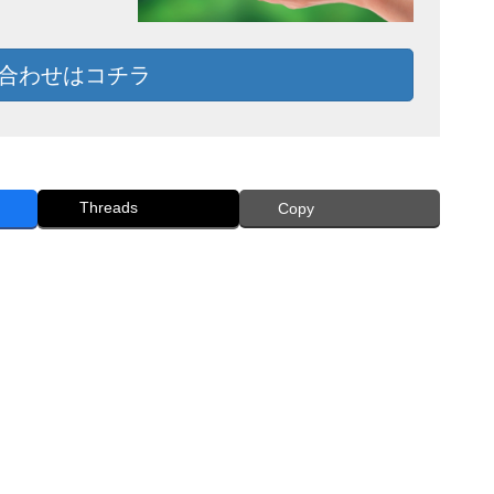
合わせはコチラ
Threads
Copy