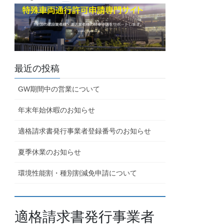
最近の投稿
GW期間中の営業について
年末年始休暇のお知らせ
適格請求書発行事業者登録番号のお知らせ
夏季休業のお知らせ
環境性能割・種別割減免申請について
適格請求書発行事業者