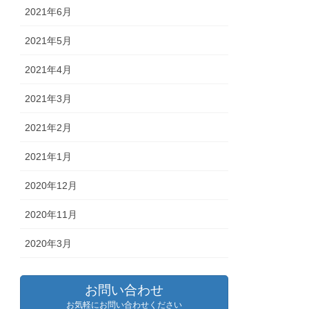
2021年6月
2021年5月
2021年4月
2021年3月
2021年2月
2021年1月
2020年12月
2020年11月
2020年3月
お問い合わせ
お気軽にお問い合わせください