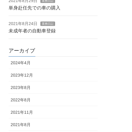
2021年8月29日
業務日記
単身赴任先での車の購入
2021年8月24日
業務日記
未成年者の自動車登録
アーカイブ
2024年4月
2023年12月
2023年8月
2022年8月
2021年11月
2021年8月