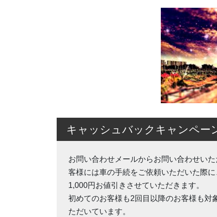
キャッシュバックキャンペー
お問い合わせメールからお問い合わせいた
客様には車の手続をご依頼いただいた際に
1,000円お値引きさせていただきます。
初めてのお客様も2回目以降のお客様も対
ただいています。