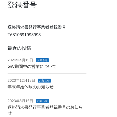
登録番号
適格請求書発行事業者登録番号
T6810691998998
最近の投稿
2024年4月19日
お知らせ
GW期間中の営業について
2023年12月18日
お知らせ
年末年始休暇のお知らせ
2023年8月16日
お知らせ
適格請求書発行事業者登録番号のお知ら
せ