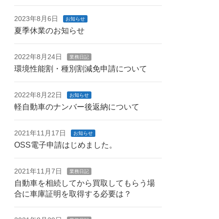
2023年8月6日
お知らせ
夏季休業のお知らせ
2022年8月24日
業務日記
環境性能割・種別割減免申請について
2022年8月22日
お知らせ
軽自動車のナンバー後返納について
2021年11月17日
お知らせ
OSS電子申請はじめました。
2021年11月7日
業務日記
自動車を相続してから買取してもらう場
合に車庫証明を取得する必要は？