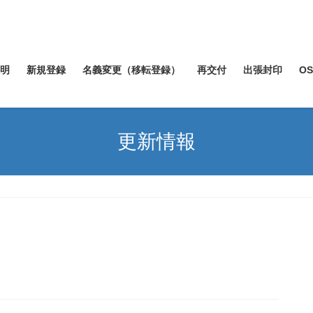
明
新規登録
名義変更（移転登録）
再交付
出張封印
O
更新情報