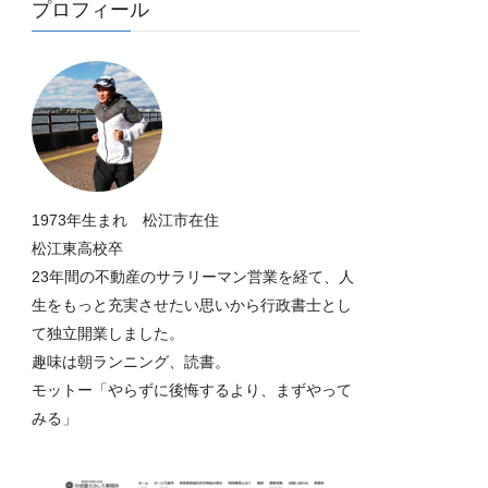
プロフィール
1973年生まれ 松江市在住
松江東高校卒
23年間の不動産のサラリーマン営業を経て、人
生をもっと充実させたい思いから行政書士とし
て独立開業しました。
趣味は朝ランニング、読書。
モットー「やらずに後悔するより、まずやって
みる」