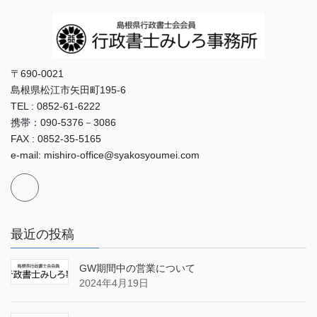
〒690-0021
島根県松江市矢田町195-6
TEL : 0852-61-6222
携帯：090-5376－3086
FAX : 0852-35-5165
e-mail: mishiro-office@syakosyoumei.com
最近の投稿
GW期間中の営業について
2024年4月19日