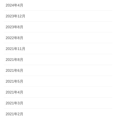
2024年4月
2023年12月
2023年8月
2022年8月
2021年11月
2021年8月
2021年6月
2021年5月
2021年4月
2021年3月
2021年2月