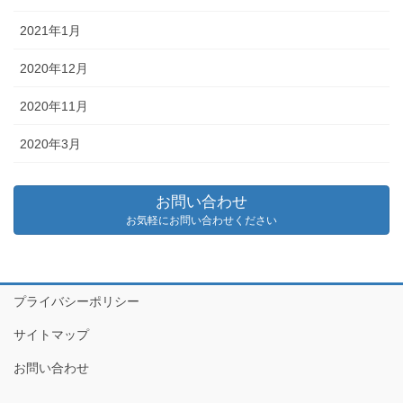
2021年1月
2020年12月
2020年11月
2020年3月
お問い合わせ
お気軽にお問い合わせください
プライバシーポリシー
サイトマップ
お問い合わせ