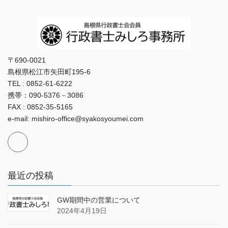
〒690-0021
島根県松江市矢田町195-6
TEL : 0852-61-6222
携帯：090-5376－3086
FAX : 0852-35-5165
e-mail: mishiro-office@syakosyoumei.com
最近の投稿
GW期間中の営業について
2024年4月19日