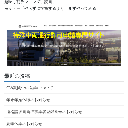
趣味は朝ランニング、読書。
モットー「やらずに後悔するより、まずやってみる」
最近の投稿
GW期間中の営業について
年末年始休暇のお知らせ
適格請求書発行事業者登録番号のお知らせ
夏季休業のお知らせ