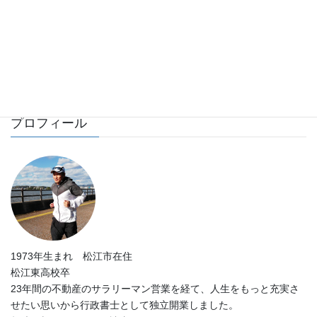
プロフィール
1973年生まれ 松江市在住
松江東高校卒
23年間の不動産のサラリーマン営業を経て、人生をもっと充実さ
せたい思いから行政書士として独立開業しました。