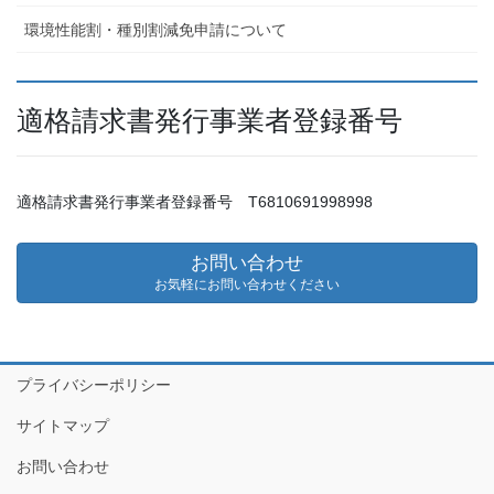
環境性能割・種別割減免申請について
適格請求書発行事業者登録番号
適格請求書発行事業者登録番号 T6810691998998
お問い合わせ
お気軽にお問い合わせください
プライバシーポリシー
サイトマップ
お問い合わせ