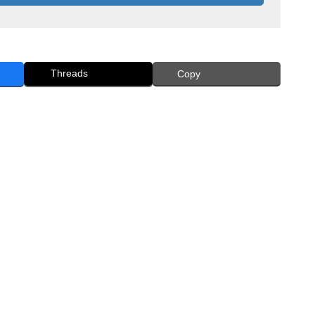
Threads
Copy