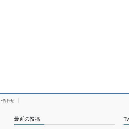
い合わせ
最近の投稿
Tw