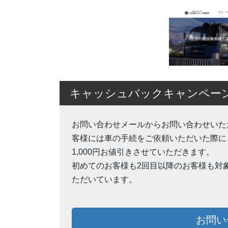
キャッシュバックキャンペー
お問い合わせメールからお問い合わせいた
客様には車の手続をご依頼いただいた際に
1,000円お値引きさせていただきます。
初めてのお客様も2回目以降のお客様も対
ただいています。
お問い