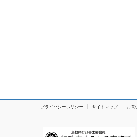
プライバシーポリシー
サイトマップ
お問