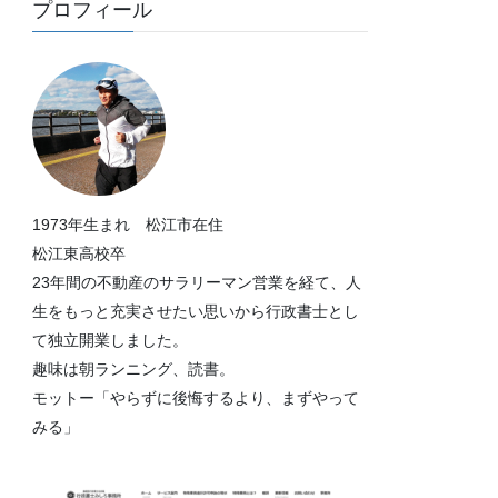
プロフィール
1973年生まれ 松江市在住
松江東高校卒
23年間の不動産のサラリーマン営業を経て、人
生をもっと充実させたい思いから行政書士とし
て独立開業しました。
趣味は朝ランニング、読書。
モットー「やらずに後悔するより、まずやって
みる」