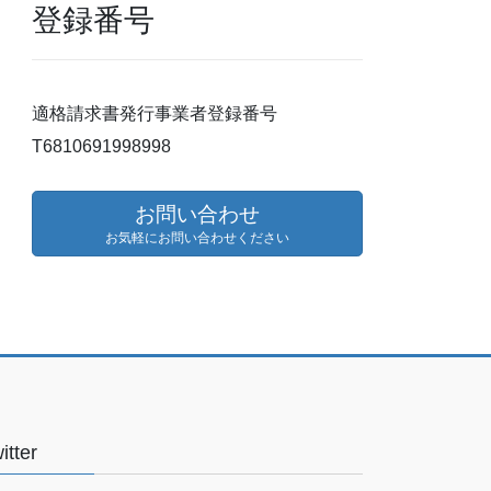
登録番号
適格請求書発行事業者登録番号
T6810691998998
お問い合わせ
お気軽にお問い合わせください
itter