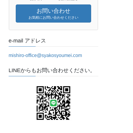
お問い合わせ
お気軽にお問い合わせください
e-mail アドレス
mishiro-office@syakosyoumei.com
LINEからもお問い合わせください。