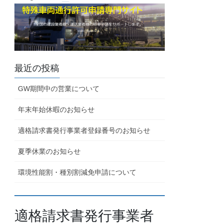
最近の投稿
GW期間中の営業について
年末年始休暇のお知らせ
適格請求書発行事業者登録番号のお知らせ
夏季休業のお知らせ
環境性能割・種別割減免申請について
適格請求書発行事業者