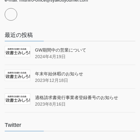
e-mail: mishiro-office@syakosyoumei.com
最近の投稿
GW期間中の営業について
2024年4月19日
年末年始休暇のお知らせ
2023年12月18日
適格請求書発行事業者登録番号のお知らせ
2023年8月16日
Twitter