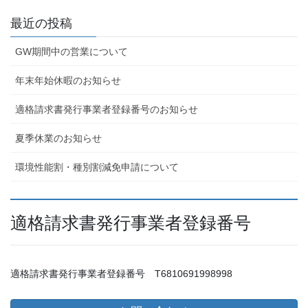
最近の投稿
GW期間中の営業について
年末年始休暇のお知らせ
適格請求書発行事業者登録番号のお知らせ
夏季休業のお知らせ
環境性能割・種別割減免申請について
適格請求書発行事業者登録番号
適格請求書発行事業者登録番号 T6810691998998