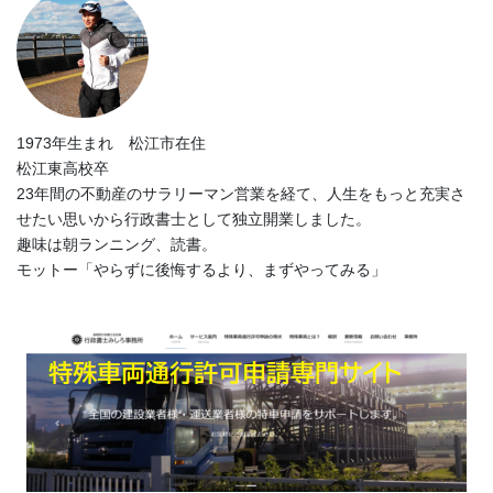
1973年生まれ 松江市在住
松江東高校卒
23年間の不動産のサラリーマン営業を経て、人生をもっと充実さ
せたい思いから行政書士として独立開業しました。
趣味は朝ランニング、読書。
モットー「やらずに後悔するより、まずやってみる」