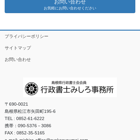
お問い合わせ
お気軽にお問い合わせください
プライバシーポリシー
サイトマップ
お問い合わせ
〒690-0021
島根県松江市矢田町195-6
TEL : 0852-61-6222
携帯：090-5376－3086
FAX : 0852-35-5165